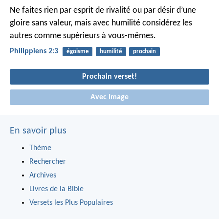
Ne faites rien par esprit de rivalité ou par désir d’une
gloire sans valeur, mais avec humilité considérez les
autres comme supérieurs à vous-mêmes.
Philippiens 2:3
égoisme
humilité
prochain
Prochain verset!
Avec Image
En savoir plus
Thème
Rechercher
Archives
Livres de la Bible
Versets les Plus Populaires