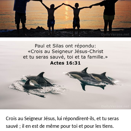
Crois au Seigneur Jésus, lui répondirent-ils, et tu seras
sauvé ; il en est de même pour toi et pour les tiens.