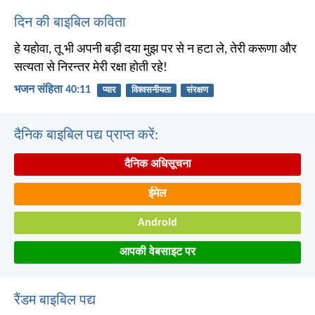
दिन की बाइबिल कविता
हे यहोवा, तू भी अपनी बड़ी दया मुझ पर से न हटा ले, तेरी करूणा और
सत्यता से निरन्तर मेरी रक्षा होती रहे!
भजन संहिता 40:11
प्यार
विश्वसनीयता
संरक्षण
दैनिक बाइबिल पद्य प्राप्त करें:
दैनिक अधिसूचना
ईमेल
Android
आपकी वेबसाइट पर
रैंडम बाइबिल पद्य