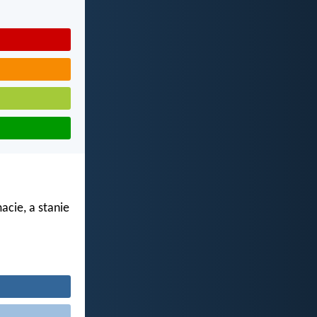
acie, a stanie