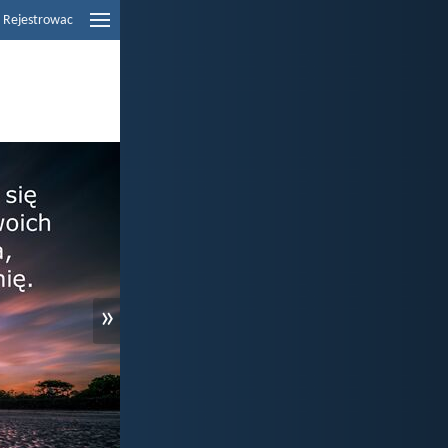
Rejestrowac
»