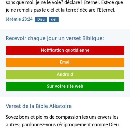
sans que moi, je ne le voie? déclare l'Eternel.
Est-ce que
je ne remplis pas le ciel et la terre? déclare l'Eternel.
Jérémie 23:24
Dieu
ciel
Recevoir chaque jour un verset Biblique:
Notification quotidienne
Email
Android
Sur votre site web
Verset de la Bible Aléatoire
Soyez bons et pleins de compassion les uns envers les
autres; pardonnez-vous réciproquement comme Dieu