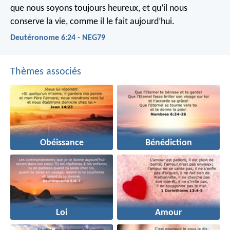
que nous soyons toujours heureux, et qu’il nous
conserve la vie, comme il le fait aujourd’hui.
Deutéronome 6:24 - NEG79
Thèmes associés
Obéissance
Bénédiction
Loi
Amour