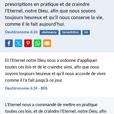
prescriptions en pratique et de craindre
l'Eternel, notre Dieu, afin que nous soyons
toujours heureux et qu'il nous conserve la vie,
comme il le fait aujourd'hui.
Deutéronome 6:24
obéissance
bénédiction
loi
Et l’Eternel notre Dieu nous a ordonné d’appliquer
toutes ces lois et de le craindre ainsi, afin que nous
soyons toujours heureux et qu’il nous accorde de vivre
comme il l’a fait jusqu’à ce jour.
Deutéronome 6:24 - BDS
L’Eternel nous a commandé de mettre en pratique
toutes ces lois, et de craindre l’Eternel, notre Dieu, afin