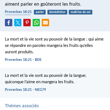
aiment parler en goûteront les fruits.
Proverbes 18:21
parler
bénédiction
maîtrise de soi
porter des fruits
La mort et la vie sont au pouvoir de la langue :
qui aime
se répandre en paroles mangera les fruits qu’elles
auront produits.
Proverbes 18:21 - BDS
La mort et la vie sont au pouvoir de la langue;
quiconque l’aime en mangera les fruits.
Proverbes 18:21 - NEG79
Thèmes associés