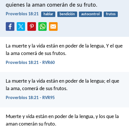
quienes la aman comerán de su fruto.
Proverbios 18:21
hablar
bendición
autocontrol
frutos
La muerte y la vida están en poder de la lengua,
Y el que
la ama comerá de sus frutos.
Proverbios 18:21 - RVR60
La muerte y la vida están en poder de la lengua;
el que
la ama, comerá de sus frutos.
Proverbios 18:21 - RVR95
Muerte y vida están en poder de la lengua,
y los que la
aman comerán su fruto.