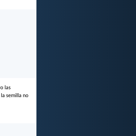
o las
 la semilla no