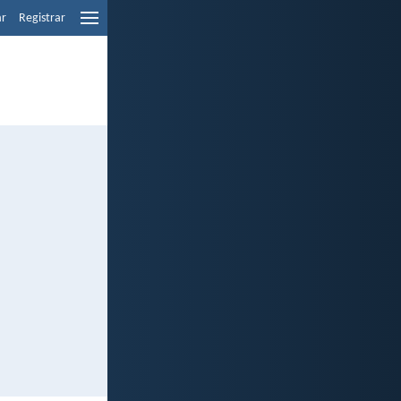
ar
Registrar