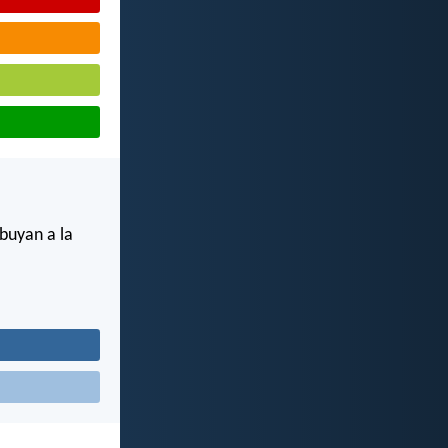
buyan a la