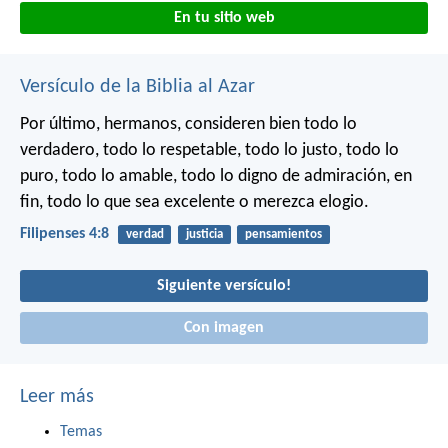
En tu sitio web
Versículo de la Biblia al Azar
Por último, hermanos, consideren bien todo lo
verdadero, todo lo respetable, todo lo justo, todo lo
puro, todo lo amable, todo lo digno de admiración, en
fin, todo lo que sea excelente o merezca elogio.
Filipenses 4:8
verdad
justicia
pensamientos
Siguiente versículo!
Con imagen
Leer más
Temas