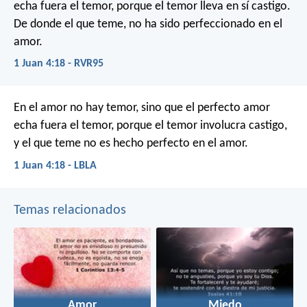
echa fuera el temor, porque el temor lleva en sí castigo.
De donde el que teme, no ha sido perfeccionado en el
amor.
1 Juan 4:18 - RVR95
En el amor no hay temor, sino que el perfecto amor
echa fuera el temor, porque el temor involucra castigo,
y el que teme no es hecho perfecto en el amor.
1 Juan 4:18 - LBLA
Temas relacionados
Amor
Miedo