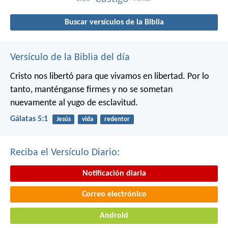
Buscar versículos de la Biblia
Versículo de la Biblia del día
Cristo nos libertó para que vivamos en libertad. Por lo
tanto, manténganse firmes y no se sometan
nuevamente al yugo de esclavitud.
Gálatas 5:1
Jesús
vida
redentor
Reciba el Versículo Diario:
Notificación diaria
Correo electrónico
Android