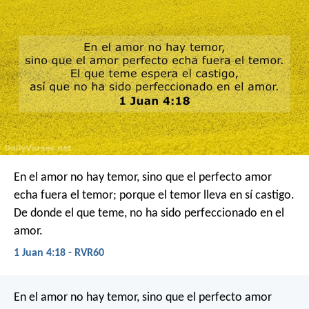
En el amor no hay temor, sino que el perfecto amor
echa fuera el temor; porque el temor lleva en sí castigo.
De donde el que teme, no ha sido perfeccionado en el
amor.
1 Juan 4:18 - RVR60
En el amor no hay temor, sino que el perfecto amor