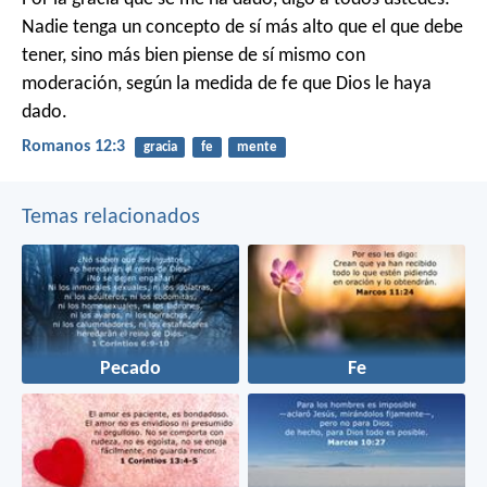
Nadie tenga un concepto de sí más alto que el que debe
tener, sino más bien piense de sí mismo con
moderación, según la medida de fe que Dios le haya
dado.
Romanos 12:3
gracia
fe
mente
Temas relacionados
Pecado
Fe