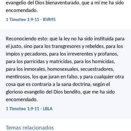
evangelio del Dios bienaventurado, que a mí me ha sido
encomendado.
1 Timoteo 1:9-11 - RVR95
Reconociendo esto: que la ley no ha sido instituida para
el justo, sino para los transgresores y rebeldes, para los
impíos y pecadores, para los irreverentes y profanos,
para los parricidas y matricidas, para los homicidas,
para los inmorales, homosexuales, secuestradores,
mentirosos, los que juran en falso, y para cualquier otra
cosa que es contraria a la sana doctrina, según el
glorioso evangelio del Dios bendito, que me ha sido
encomendado.
1 Timoteo 1:9-11 - LBLA
Temas relacionados