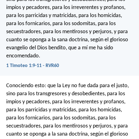
impíos y pecadores, para los irreverentes y profanos,
para los parricidas y matricidas, para los homicidas,
para los fornicarios, para los sodomitas, para los
secuestradores, para los mentirosos y perjuros, y para
cuanto se oponga a la sana doctrina, según el glorioso
evangelio del Dios bendito, que a mí me ha sido
encomendado.
1 Timoteo 1:9-11 - RVR60
Conociendo esto: que la Ley no fue dada para el justo,
sino para los transgresores y desobedientes, para los
impíos y pecadores, para los irreverentes y profanos,
para los parricidas y matricidas, para los homicidas,
para los fornicarios, para los sodomitas, para los
secuestradores, para los mentirosos y perjuros, y para
cuanto se oponga a la sana doctrina, según el glorioso