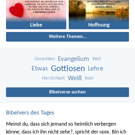
Liebe
Hoffnung
Weitere Themen...
Evangelium
Gerechten
Weil
Gottlosen
Etwas
Lehre
Weiß
Herrlichkeit
Kein
Bibelverse suchen
Bibelvers des Tages
Meinst du, dass sich jemand so heimlich verbergen
könne, dass ich ihn nicht sehe?, spricht der
. Bin ich
HERR