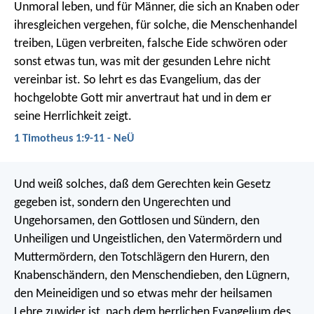
Unmoral leben, und für Männer, die sich an Knaben oder
ihresgleichen vergehen, für solche, die Menschenhandel
treiben, Lügen verbreiten, falsche Eide schwören oder
sonst etwas tun, was mit der gesunden Lehre nicht
vereinbar ist. So lehrt es das Evangelium, das der
hochgelobte Gott mir anvertraut hat und in dem er
seine Herrlichkeit zeigt.
1 Timotheus 1:9-11 - NeÜ
Und weiß solches, daß dem Gerechten kein Gesetz
gegeben ist, sondern den Ungerechten und
Ungehorsamen, den Gottlosen und Sündern, den
Unheiligen und Ungeistlichen, den Vatermördern und
Muttermördern, den Totschlägern den Hurern, den
Knabenschändern, den Menschendieben, den Lügnern,
den Meineidigen und so etwas mehr der heilsamen
Lehre zuwider ist, nach dem herrlichen Evangelium des