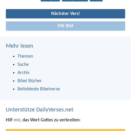
Nächster Vers!
Mit Bild
Mehr lesen
Themen
Suche
Archiv
Bibel Bücher
Beliebteste Bibelverse
Unterstütze DailyVerses.net
Hilf
mir
, das Wort Gottes zu verbreiten: