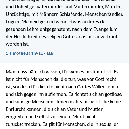
und Unheilige, Vatermörder und Muttermörder, Mörder,
Unzüchtige, mit Männern Schlafende, Menschenhändler,
Lügner, Meineidige, und wenn etwas anderes der
gesunden Lehre entgegensteht, nach dem Evangelium
der Herrlichkeit des seligen Gottes, das mir anvertraut
worden ist.
1 Timotheus 1:9-11 - ELB
Man muss nämlich wissen, für wen es bestimmt ist. Es
ist nicht für Menschen da, die tun, was vor Gott recht
ist, sondern für die, die nicht nach Gottes Willen leben
und sich gegen ihn auflehnen. Es richtet sich an gottlose
und sündige Menschen, denen nichts heilig ist, die keine
Ehrfurcht kennen, die sich an Vater und Mutter
vergreifen und selbst vor einem Mord nicht
zurückschrecken. Es gilt für Menschen, die in sexueller