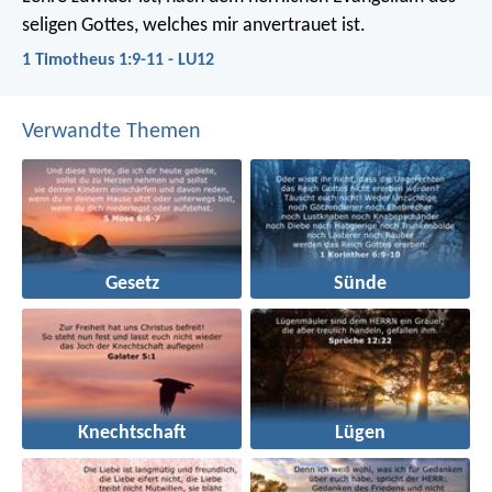
seligen Gottes, welches mir anvertrauet ist.
1 Timotheus 1:9-11 - LU12
Verwandte Themen
Gesetz
Sünde
Knechtschaft
Lügen