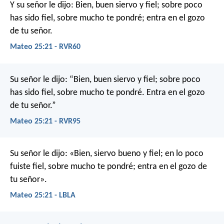
Y su señor le dijo: Bien, buen siervo y fiel; sobre poco
has sido fiel, sobre mucho te pondré; entra en el gozo
de tu señor.
Mateo 25:21 - RVR60
Su señor le dijo: “Bien, buen siervo y fiel; sobre poco
has sido fiel, sobre mucho te pondré. Entra en el gozo
de tu señor.”
Mateo 25:21 - RVR95
Su señor le dijo: «Bien, siervo bueno y fiel; en lo poco
fuiste fiel, sobre mucho te pondré; entra en el gozo de
tu señor».
Mateo 25:21 - LBLA