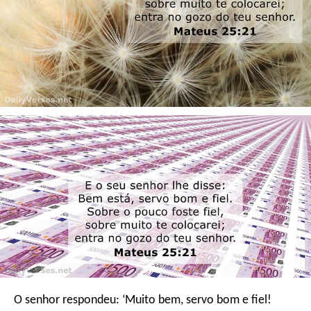
O senhor respondeu: ‘Muito bem, servo bom e fiel!