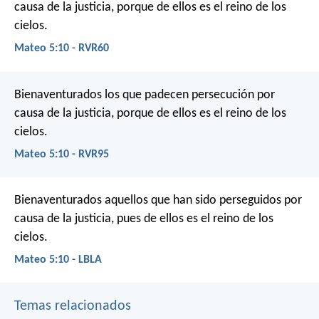
causa de la justicia,
porque de ellos es el reino de los
cielos.
Mateo 5:10 - RVR60
Bienaventurados los que padecen persecución por
causa de la justicia,
porque de ellos es el reino de los
cielos.
Mateo 5:10 - RVR95
Bienaventurados aquellos que han sido perseguidos por
causa de la justicia, pues de ellos es el reino de los
cielos.
Mateo 5:10 - LBLA
Temas relacionados