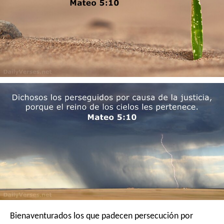
Bienaventurados los que padecen persecución por