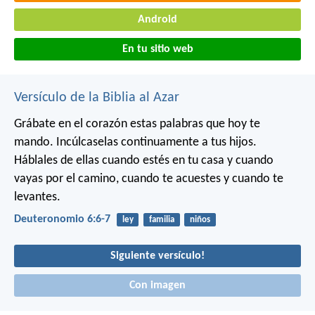
Android
En tu sitio web
Versículo de la Biblia al Azar
Grábate en el corazón estas palabras que hoy te
mando. Incúlcaselas continuamente a tus hijos.
Háblales de ellas cuando estés en tu casa y cuando
vayas por el camino, cuando te acuestes y cuando te
levantes.
Deuteronomio 6:6-7
ley
familia
niños
Siguiente versículo!
Con imagen