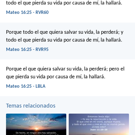
todo el que pierda su vida por causa de mí, la hallará.
Mateo 16:25 - RVR60
Porque todo el que quiera salvar su vida, la perderá; y
todo el que pierda su vida por causa de mí, la hallará.
Mateo 16:25 - RVR95
Porque el que quiera salvar su vida, la perderá; pero el
que pierda su vida por causa de mí, la hallará.
Mateo 16:25 - LBLA
Temas relacionados