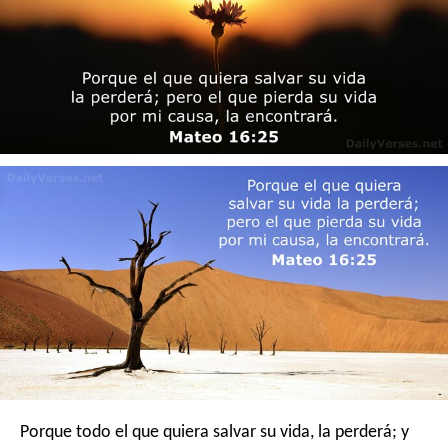
Porque todo el que quiera salvar su vida, la perderá; y