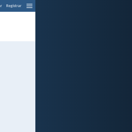
ar
Registrar