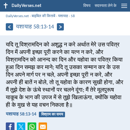
DailyVerses.net
विषय
सदस्यता लेने के
DailyVerses.net
›
बाइबिल की किताबें
›
यशायाह
›
58
यशायाह 58:13-14
यदि तू विश्रामदिन को अशुद्ध न करे अर्थात मेरे उस पवित्र
दिन में अपनी इच्छा पूरी करने का यत्न न करे, और
विश्रामदिन को आनन्द का दिन और यहोवा का पवित्र किया
हुआ दिन समझ कर माने; यदि तू उसका सन्मान कर के उस
दिन अपने मार्ग पर न चले, अपनी इच्छा पूरी न करे, और
अपनी ही बातें न बोले, तो तू यहोवा के कारण सुखी होगा, और
मैं तुझे देश के ऊंचे स्थानों पर चलने दूंगा; मैं तेरे मूलपुरूष
याकूब के भाग की उपज में से तुझे खिलाऊंगा, क्योंकि यहोवा
ही के मुख से यह वचन निकला है॥
यशायाह 58:13-14
विश्राम का समय