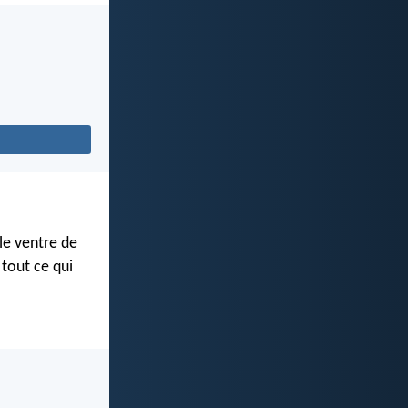
le ventre de
tout ce qui