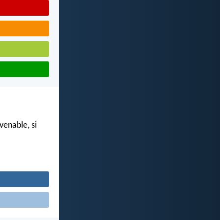
enable, si