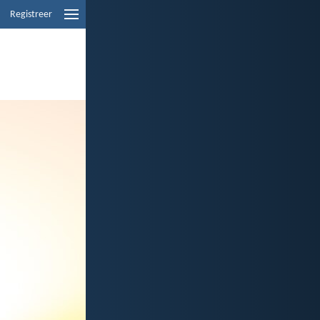
Registreer