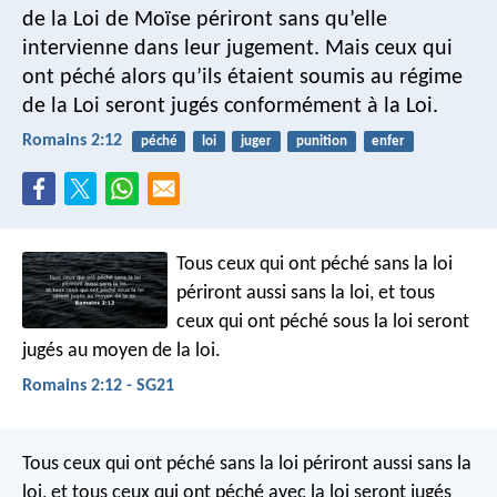
de la Loi de Moïse périront sans qu’elle
intervienne dans leur jugement. Mais ceux qui
ont péché alors qu’ils étaient soumis au régime
de la Loi seront jugés conformément à la Loi.
Romains 2:12
péché
loi
juger
punition
enfer
Tous ceux qui ont péché sans la loi
périront aussi sans la loi, et tous
ceux qui ont péché sous la loi seront
jugés au moyen de la loi.
Romains 2:12 - SG21
Tous ceux qui ont péché sans la loi périront aussi sans la
loi, et tous ceux qui ont péché avec la loi seront jugés