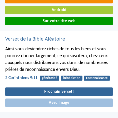
Android
Sur votre site web
Verset de la Bible Aléatoire
Ainsi vous deviendrez riches de tous les biens et vous
pourrez donner largement, ce qui suscitera, chez ceux
auxquels nous distribuerons vos dons, de nombreuses
prières de reconnaissance envers Dieu.
2 Corinthiens 9:11
générosité
bénédiction
reconnaissance
Prochain verset!
Avec Image