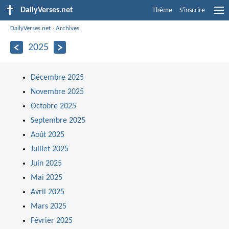
DailyVerses.net
Thème
S'inscrire
DailyVerses.net
›
Archives
2025
Décembre 2025
Novembre 2025
Octobre 2025
Septembre 2025
Août 2025
Juillet 2025
Juin 2025
Mai 2025
Avril 2025
Mars 2025
Février 2025