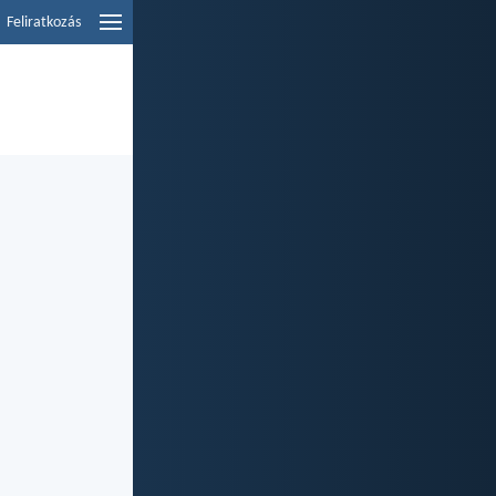
Feliratkozás