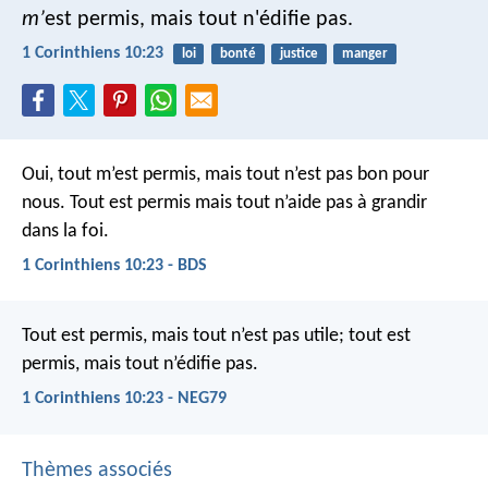
m’
est permis, mais tout n'édifie pas.
1 Corinthiens 10:23
loi
bonté
justice
manger
Oui, tout m’est permis, mais tout n’est pas bon pour
nous. Tout est permis mais tout n’aide pas à grandir
dans la foi.
1 Corinthiens 10:23 - BDS
Tout est permis, mais tout n’est pas utile; tout est
permis, mais tout n’édifie pas.
1 Corinthiens 10:23 - NEG79
Thèmes associés