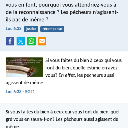
vous en font, pourquoi vous attendriez-vous à
de la reconnaissance ? Les pécheurs n’agissent-
ils pas de même ?
Luc 6:33
justice
récompense
Si vous faites du bien à ceux qui vous
font du bien, quelle estime en avez-
vous?
En effet,
les pécheurs aussi
agissent de même.
Luc 6:33 - SG21
Si vous faites du bien à ceux qui vous font du bien, quel
gré vous en saura-t-on? Les pécheurs aussi agissent de
même.