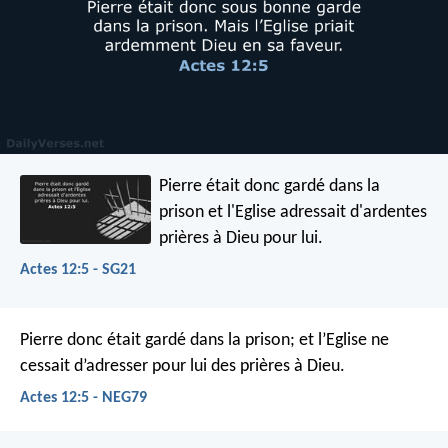
Pierre était donc gardé dans la
prison et l'Eglise adressait d'ardentes
prières à Dieu pour lui.
Actes 12:5 - SG21
Pierre donc était gardé dans la prison; et l’Eglise ne
cessait d’adresser pour lui des prières à Dieu.
Actes 12:5 - NEG79