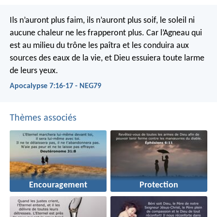
Ils n’auront plus faim, ils n’auront plus soif, le soleil ni
aucune chaleur ne les frapperont plus. Car l’Agneau qui
est au milieu du trône les paîtra et les conduira aux
sources des eaux de la vie, et Dieu essuiera toute larme
de leurs yeux.
Apocalypse 7:16-17 - NEG79
Thèmes associés
Encouragement
Protection