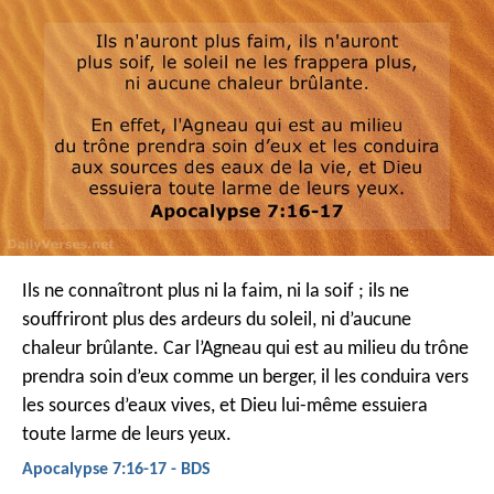
Ils ne connaîtront plus ni la faim, ni la soif ; ils ne
souffriront plus des ardeurs du soleil, ni d’aucune
chaleur brûlante. Car l’Agneau qui est au milieu du trône
prendra soin d’eux comme un berger, il les conduira vers
les sources d’eaux vives, et Dieu lui-même essuiera
toute larme de leurs yeux.
Apocalypse 7:16-17 - BDS