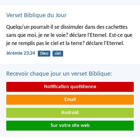
Verset Biblique du Jour
Quelqu'un pourrait-il se dissimuler dans des cachettes
sans que moi, je ne le voie? déclare l'Eternel.
Est-ce que
je ne remplis pas le ciel et la terre? déclare l'Eternel.
Jérémie 23:24
Dieu
ciel
Recevoir chaque jour un verset Biblique:
Notification quotidienne
Email
Android
Sur votre site web