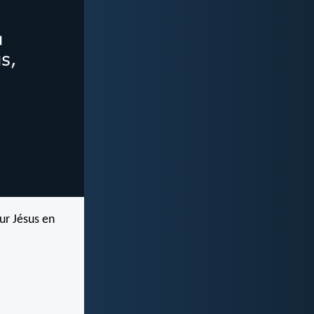
ur Jésus en