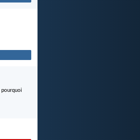
t pourquoi