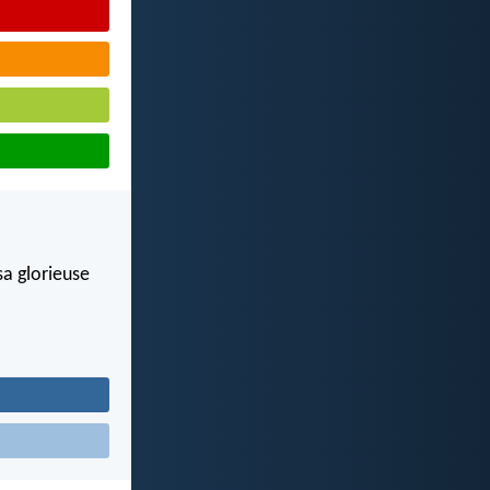
sa glorieuse