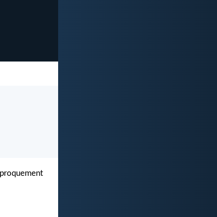
ciproquement