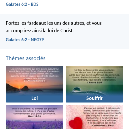
Galates 6:2 - BDS
Portez les fardeaux les uns des autres, et vous
accomplirez ainsi la loi de Christ.
Galates 6:2 - NEG79
Thèmes associés
Loi
Souffrir