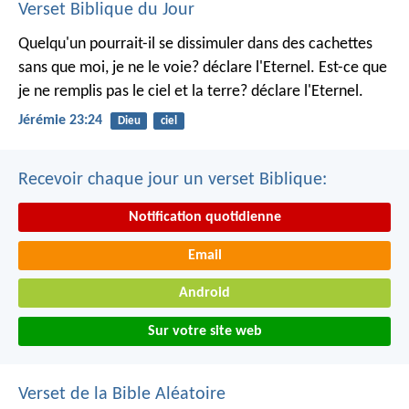
Verset Biblique du Jour
Quelqu'un pourrait-il se dissimuler dans des cachettes
sans que moi, je ne le voie? déclare l'Eternel.
Est-ce que
je ne remplis pas le ciel et la terre? déclare l'Eternel.
Jérémie 23:24
Dieu
ciel
Recevoir chaque jour un verset Biblique:
Notification quotidienne
Email
Android
Sur votre site web
Verset de la Bible Aléatoire