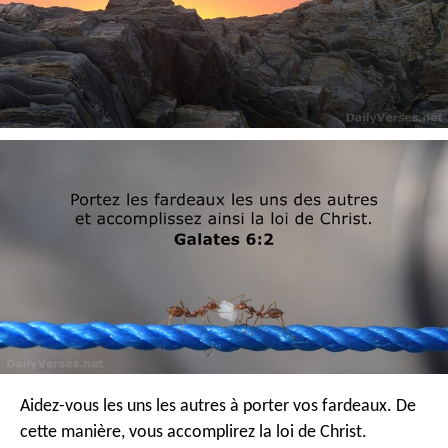
Aidez-vous les uns les autres à porter vos fardeaux. De
cette manière, vous accomplirez la loi de Christ.