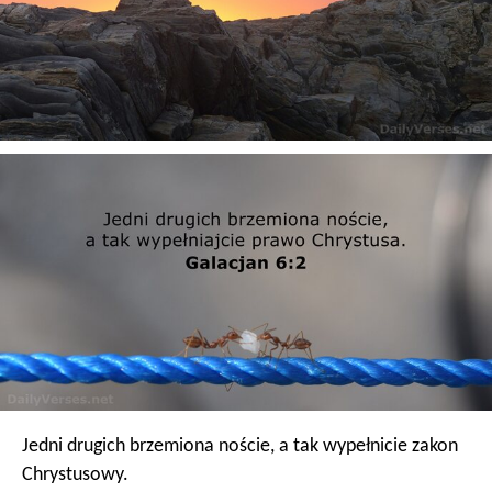
Jedni drugich brzemiona noście, a tak wypełnicie zakon
Chrystusowy.