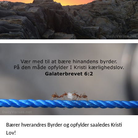
Bærer hverandres Byrder og opfylder saaledes Kristi
Lov!