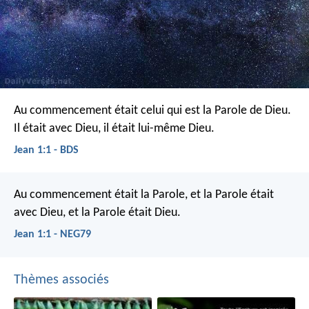
Au commencement était celui qui est la Parole de Dieu.
Il était avec Dieu, il était lui-même Dieu.
Jean 1:1 - BDS
Au commencement était la Parole, et la Parole était
avec Dieu, et la Parole était Dieu.
Jean 1:1 - NEG79
Thèmes associés