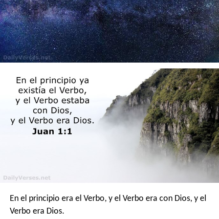
En el principio era el Verbo, y el Verbo era con Dios, y el
Verbo era Dios.