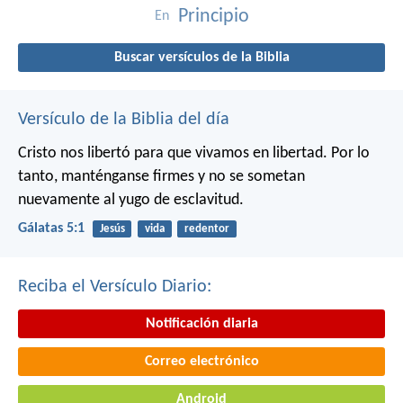
Principio
En
Buscar versículos de la Biblia
Versículo de la Biblia del día
Cristo nos libertó para que vivamos en libertad. Por lo
tanto, manténganse firmes y no se sometan
nuevamente al yugo de esclavitud.
Gálatas 5:1
Jesús
vida
redentor
Reciba el Versículo Diario:
Notificación diaria
Correo electrónico
Android