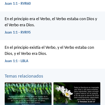
Juan 1:1 - RVR60
En el principio era el Verbo,
el Verbo estaba con Dios
y
el Verbo era Dios.
Juan 1:1 - RVR95
En el principio existía el Verbo, y el Verbo estaba con
Dios, y el Verbo era Dios.
Juan 1:1 - LBLA
Temas relacionados