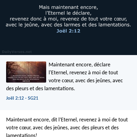
Maintenant encore, déclare
l'Eternel,
revenez à moi de tout
votre cœur,
avec des jeûnes, avec
des pleurs et des lamentations.
Joël 2:12 - SG21
Maintenant encore, dit l’Eternel,
revenez à moi de tout
votre cœur,
avec des jeûnes, avec des pleurs et des
lamentations!