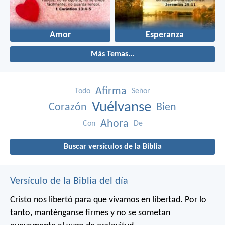
Amor
Esperanza
Más Temas...
Afirma
Todo
Señor
Vuélvanse
Corazón
Bien
Ahora
Con
De
Buscar versículos de la Biblia
Versículo de la Biblia del día
Cristo nos libertó para que vivamos en libertad. Por lo
tanto, manténganse firmes y no se sometan