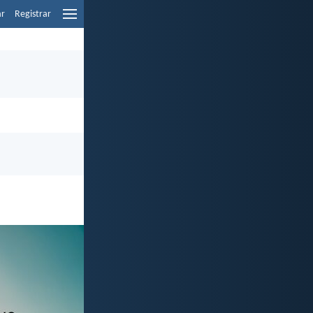
ar
Registrar