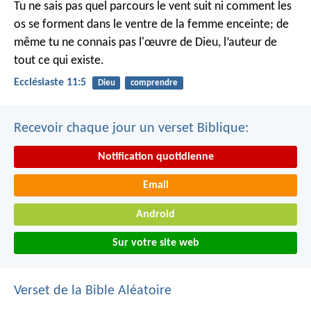
Tu ne sais pas quel parcours le vent suit ni comment les
os se forment dans le ventre de la femme enceinte; de
même tu ne connais pas l'œuvre de Dieu, l’auteur de
tout ce qui existe.
Ecclésiaste 11:5
Dieu
comprendre
Recevoir chaque jour un verset Biblique:
Notification quotidienne
Email
Android
Sur votre site web
Verset de la Bible Aléatoire