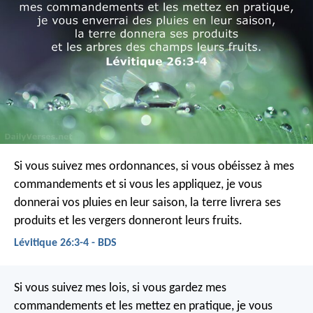
Si vous suivez mes ordonnances, si vous obéissez à mes
commandements et si vous les appliquez, je vous
donnerai vos pluies en leur saison, la terre livrera ses
produits et les vergers donneront leurs fruits.
Lévitique 26:3-4 - BDS
Si vous suivez mes lois, si vous gardez mes
commandements et les mettez en pratique, je vous