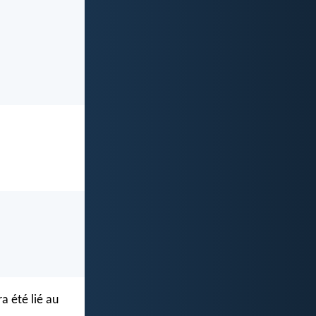
a été lié au