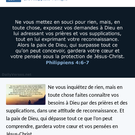
Ne vous inquiétez de rien, mais en
toute chose faites connaître vos
besoins à Dieu par des prières et des
supplications, dans une attitude de reconnaissance. Et
la paix de Dieu, qui dépasse tout ce que l’on peut
comprendre, gardera votre cœur et vos pensées en
Jésus-Christ.