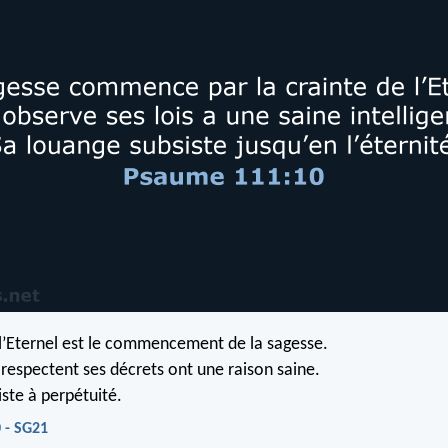
 l’Eternel est le commencement de la sagesse.
 respectent ses décrets ont une raison saine.
iste à perpétuité.
 - SG21