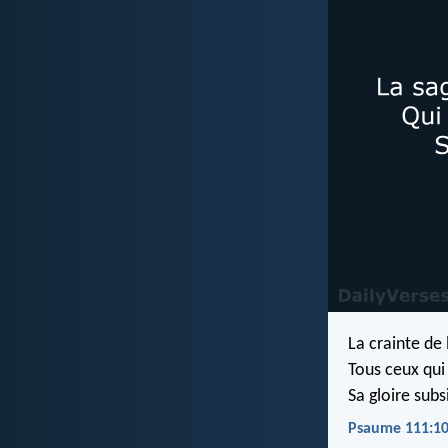
La crainte de
Tous ceux qui
Sa gloire subs
Psaume 111:10