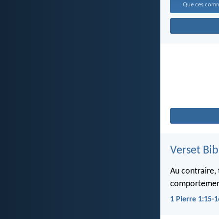
Verset Bib
Au contraire,
comportement. 
1 Pierre 1:15-1