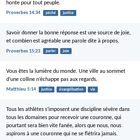
honte pour tout peuple.
Proverbes 14:34
péché
justice
Savoir donner la bonne réponse est une source de joie,
et combien est agréable une parole dite à propos.
Proverbes 15:23
parler
joie
Vous êtes la lumière du monde. Une ville au sommet
d’une colline n’échappe pas aux regards.
Matthieu 5:14
justice
évangélisation
vie
Tous les athlètes s’imposent une discipline sévère dans
tous les domaines pour recevoir une couronne, qui
pourtant sera bien vite fanée, alors que nous, nous
aspirons à une couronne qui ne se flétrira jamais.