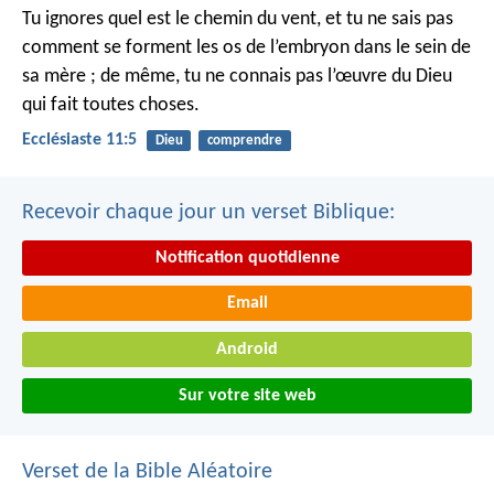
Tu ignores quel est le chemin du vent, et tu ne sais pas
comment se forment les os de l’embryon dans le sein de
sa mère ; de même, tu ne connais pas l’œuvre du Dieu
qui fait toutes choses.
Ecclésiaste 11:5
Dieu
comprendre
Recevoir chaque jour un verset Biblique:
Notification quotidienne
Email
Android
Sur votre site web
Verset de la Bible Aléatoire