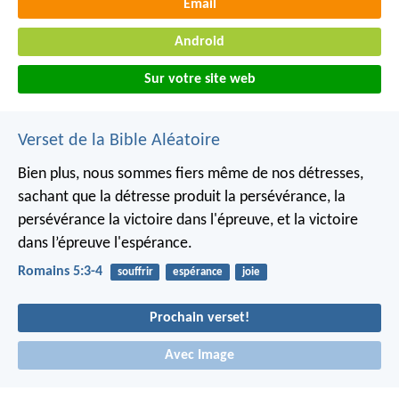
Email
Android
Sur votre site web
Verset de la Bible Aléatoire
Bien plus, nous sommes fiers même de nos détresses,
sachant que la détresse produit la persévérance, la
persévérance la victoire dans l'épreuve, et la victoire
dans l’épreuve l'espérance.
Romains 5:3-4
souffrir
espérance
joie
Prochain verset!
Avec Image