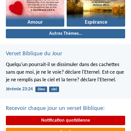
Amour
Espérance
Autres Thèmes...
Verset Biblique du Jour
Quelqu'un pourrait-il se dissimuler dans des cachettes
sans que moi, je ne le voie? déclare l'Eternel.
Est-ce que
je ne remplis pas le ciel et la terre? déclare l'Eternel.
Jérémie 23:24
Dieu
ciel
Recevoir chaque jour un verset Biblique:
Notification quotidienne