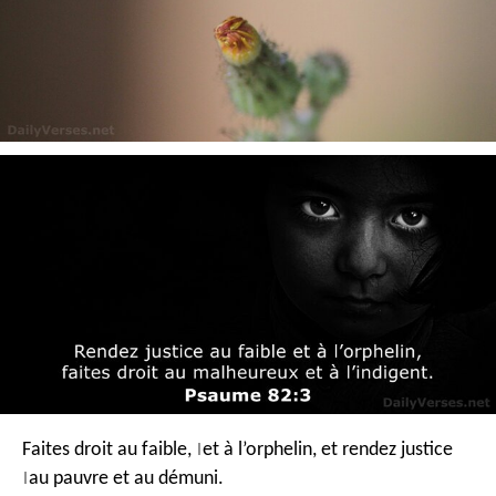
Faites droit au faible,
et à l’orphelin,
et rendez justice
|
au pauvre et au démuni.
|