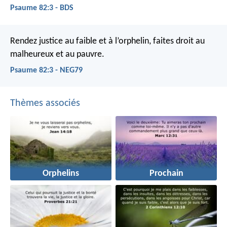
Psaume 82:3 - BDS
Rendez justice au faible et à l’orphelin,
faites droit au
malheureux et au pauvre.
Psaume 82:3 - NEG79
Thèmes associés
Orphelins
Prochain