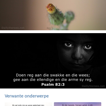
Verwante onderwerpe