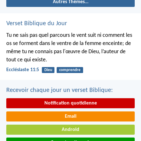
Autres Thèmes...
Verset Biblique du Jour
Tu ne sais pas quel parcours le vent suit ni comment les
os se forment dans le ventre de la femme enceinte; de
même tu ne connais pas l'œuvre de Dieu, l’auteur de
tout ce qui existe.
Ecclésiaste 11:5
Dieu
comprendre
Recevoir chaque jour un verset Biblique:
Notification quotidienne
Email
Android