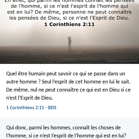
Quel être humain peut savoir ce qui se passe dans un
autre homme ? Seul l’esprit de cet homme en lui le sait.
De même, nul ne peut connaître ce qui est en Dieu si ce
n’est l’Esprit de Dieu.
1 Corinthiens 2:11 - BDS
Qui donc, parmi les hommes, connaît les choses de
l’homme, si ce n’est l’esprit de l’homme qui est en lui?