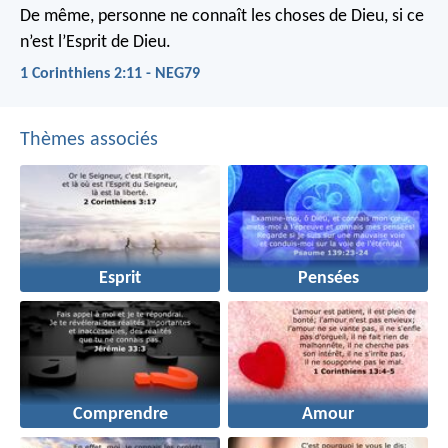
De même, personne ne connaît les choses de Dieu, si ce
n’est l’Esprit de Dieu.
1 Corinthiens 2:11 - NEG79
Thèmes associés
Esprit
Pensées
Comprendre
Amour