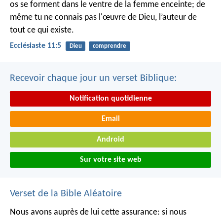
os se forment dans le ventre de la femme enceinte; de
même tu ne connais pas l'œuvre de Dieu, l’auteur de
tout ce qui existe.
Ecclésiaste 11:5
Dieu
comprendre
Recevoir chaque jour un verset Biblique:
Notification quotidienne
Email
Android
Sur votre site web
Verset de la Bible Aléatoire
Nous avons auprès de lui cette assurance: si nous